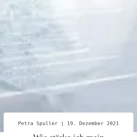
Petra Spuller |
19. Dezember 2021