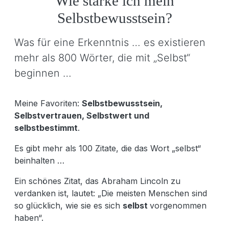
Wie stärke ich mein
Selbstbewusstsein?
Was für eine Erkenntnis … es existieren
mehr als 800 Wörter, die mit „Selbst“
beginnen …
Meine Favoriten:
Selbstbewusstsein,
Selbstvertrauen, Selbstwert und
selbstbestimmt
.
Es gibt mehr als 100 Zitate, die das Wort „selbst“
beinhalten …
Ein schönes Zitat, das Abraham Lincoln zu
verdanken ist, lautet: „Die meisten Menschen sind
so glücklich, wie sie es sich
selbst
vorgenommen
haben“.