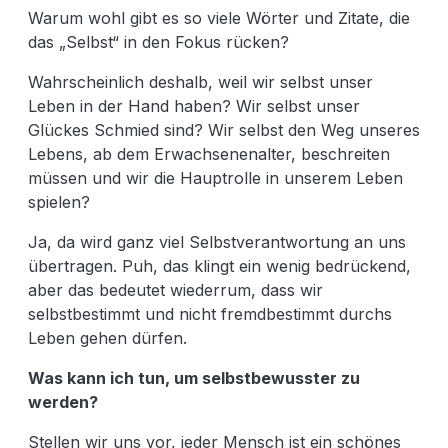
Warum wohl gibt es so viele Wörter und Zitate, die
das „Selbst“ in den Fokus rücken?
Wahrscheinlich deshalb, weil wir selbst unser
Leben in der Hand haben? Wir selbst unser
Glückes Schmied sind? Wir selbst den Weg unseres
Lebens, ab dem Erwachsenenalter, beschreiten
müssen und wir die Hauptrolle in unserem Leben
spielen?
Ja, da wird ganz viel Selbstverantwortung an uns
übertragen. Puh, das klingt ein wenig bedrückend,
aber das bedeutet wiederrum, dass wir
selbstbestimmt und nicht fremdbestimmt durchs
Leben gehen dürfen.
Was kann ich tun, um selbstbewusster zu
werden?
Stellen wir uns vor, jeder Mensch ist ein schönes