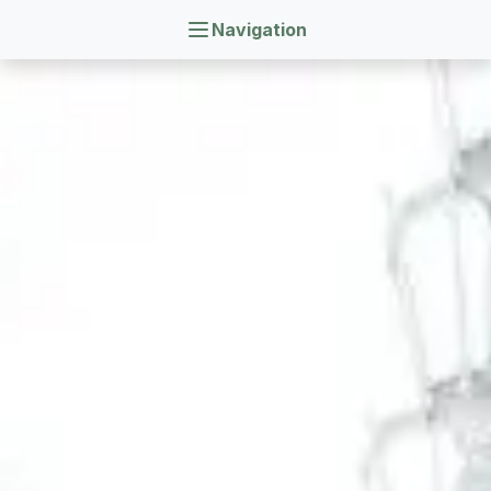
Navigation