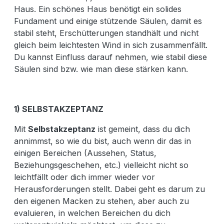
Haus. Ein schönes Haus benötigt ein solides
Fundament und einige stützende Säulen, damit es
stabil steht, Erschütterungen standhält und nicht
gleich beim leichtesten Wind in sich zusammenfällt.
Du kannst Einfluss darauf nehmen, wie stabil diese
Säulen sind bzw. wie man diese stärken kann.
1) SELBSTAKZEPTANZ
Mit
Selbstakzeptanz
ist gemeint, dass du dich
annimmst, so wie du bist, auch wenn dir das in
einigen Bereichen (Aussehen, Status,
Beziehungsgeschehen, etc.) vielleicht nicht so
leichtfällt oder dich immer wieder vor
Herausforderungen stellt. Dabei geht es darum zu
den eigenen Macken zu stehen, aber auch zu
evaluieren, in welchen Bereichen du dich