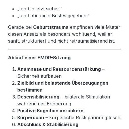
„Ich bin jetzt sicher.“
„Ich habe mein Bestes gegeben.“
Gerade bei
Geburtstrauma
empfinden viele Mütter
diesen Ansatz als besonders wohltuend, weil er
sanft, strukturiert und nicht retraumatisierend ist.
Ablauf einer EMDR-Sitzung
Anamnese und Ressourcenstärkung
–
Sicherheit aufbauen
Zielbild und belastende Überzeugungen
bestimmen
Desensibilisierung
– bilaterale Stimulation
während der Erinnerung
Positive Kognition verankern
Körperscan
– körperliche Restspannung lösen
Abschluss & Stabilisierung