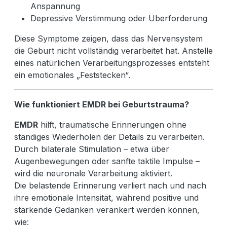
Anspannung
Depressive Verstimmung oder Überforderung
Diese Symptome zeigen, dass das Nervensystem
die Geburt nicht vollständig verarbeitet hat. Anstelle
eines natürlichen Verarbeitungsprozesses entsteht
ein emotionales „Feststecken“.
Wie funktioniert EMDR bei Geburtstrauma?
EMDR
hilft, traumatische Erinnerungen ohne
ständiges Wiederholen der Details zu verarbeiten.
Durch bilaterale Stimulation – etwa über
Augenbewegungen oder sanfte taktile Impulse –
wird die neuronale Verarbeitung aktiviert.
Die belastende Erinnerung verliert nach und nach
ihre emotionale Intensität, während positive und
stärkende Gedanken verankert werden können,
wie: