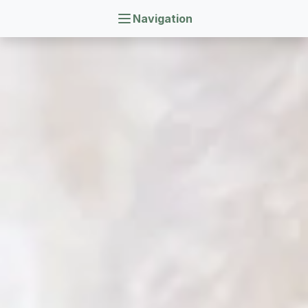
Navigation