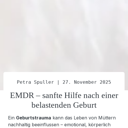
Petra Spuller |
27. November 2025
EMDR – sanfte Hilfe nach einer
belastenden Geburt
Ein
Geburtstrauma
kann das Leben von Müttern
nachhaltig beeinflussen – emotional, körperlich