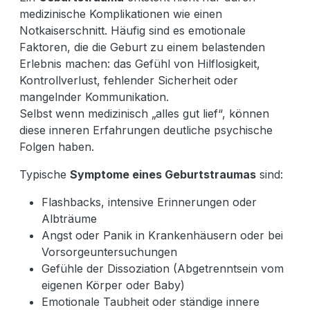
medizinische Komplikationen wie einen
Notkaiserschnitt. Häufig sind es emotionale
Faktoren, die die Geburt zu einem belastenden
Erlebnis machen: das Gefühl von Hilflosigkeit,
Kontrollverlust, fehlender Sicherheit oder
mangelnder Kommunikation.
Selbst wenn medizinisch „alles gut lief“, können
diese inneren Erfahrungen deutliche psychische
Folgen haben.
Typische
Symptome eines Geburtstraumas
sind:
Flashbacks, intensive Erinnerungen oder
Albträume
Angst oder Panik in Krankenhäusern oder bei
Vorsorgeuntersuchungen
Gefühle der Dissoziation (Abgetrenntsein vom
eigenen Körper oder Baby)
Emotionale Taubheit oder ständige innere